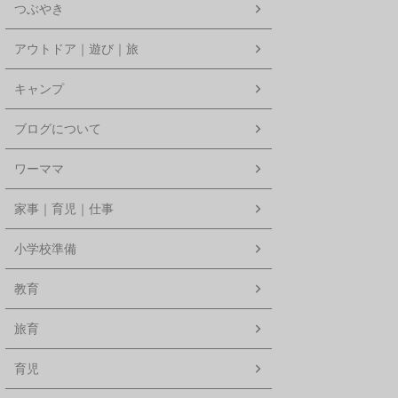
つぶやき
アウトドア｜遊び｜旅
キャンプ
ブログについて
ワーママ
家事｜育児｜仕事
小学校準備
教育
旅育
育児