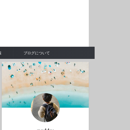
報
ブログについて