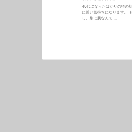
40代になったばかりの頃の
に近い気持ちになります。 
し、別に肌なんて ...