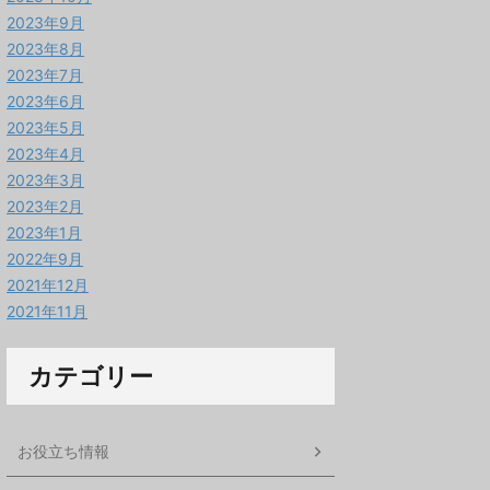
2023年9月
2023年8月
2023年7月
2023年6月
2023年5月
2023年4月
2023年3月
2023年2月
2023年1月
2022年9月
2021年12月
2021年11月
カテゴリー
お役立ち情報