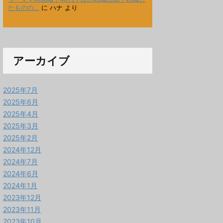
たものの…
に
ハナ
より
アーカイブ
2025年7月
2025年6月
2025年4月
2025年3月
2025年2月
2024年12月
2024年7月
2024年6月
2024年1月
2023年12月
2023年11月
2023年10月