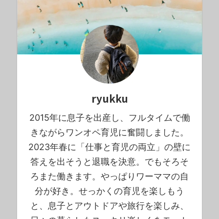
ryukku
2015年に息子を出産し、フルタイムで働
きながらワンオペ育児に奮闘しました。
2023年春に「仕事と育児の両立」の壁に
答えを出そうと退職を決意。でもそろそ
ろまた働きます。やっぱりワーママの自
分が好き。せっかくの育児を楽しもう
と、息子とアウトドアや旅行を楽しみ、