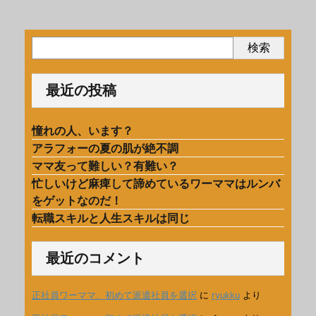
検索
最近の投稿
憧れの人、います？
アラフォーの夏の肌が絶不調
ママ友って難しい？有難い？
忙しいけど麻痺して諦めているワーママはルンバ
をゲットなのだ！
転職スキルと人生スキルは同じ
最近のコメント
正社員ワーママ、初めて派遣社員を選択
に
ryukku
より