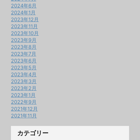
2024年6月
2024年1月
2023年12月
2023年11月
2023年10月
2023年9月
2023年8月
2023年7月
2023年6月
2023年5月
2023年4月
2023年3月
2023年2月
2023年1月
2022年9月
2021年12月
2021年11月
カテゴリー