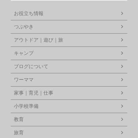
お役立ち情報
つぶやき
アウトドア｜遊び｜旅
キャンプ
ブログについて
ワーママ
家事｜育児｜仕事
小学校準備
教育
旅育