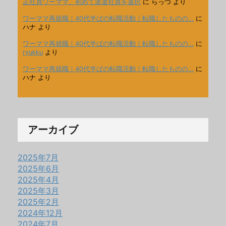
正社員ワーママ、初めて派遣社員を選択
に
らっつ
より
ワーママ再就職｜40代半ばの転職活動｜転職したものの…
に
ハナ
より
ワーママ再就職｜40代半ばの転職活動｜転職したものの…
に
ryukku
より
ワーママ再就職｜40代半ばの転職活動｜転職したものの…
に
ハナ
より
アーカイブ
2025年7月
2025年6月
2025年4月
2025年3月
2025年2月
2024年12月
2024年7月