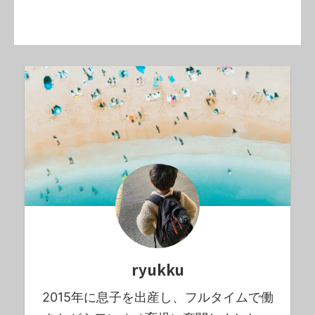
ryukku
2015年に息子を出産し、フルタイムで働