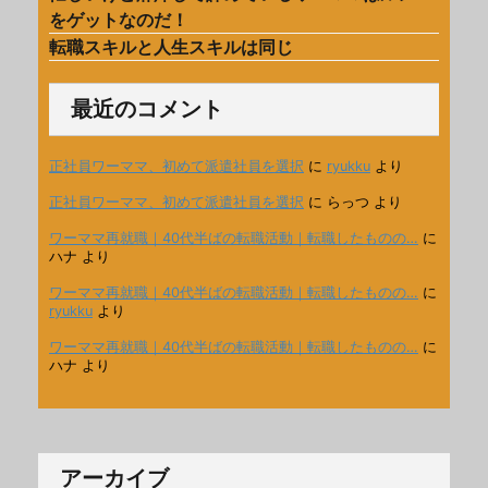
をゲットなのだ！
転職スキルと人生スキルは同じ
最近のコメント
正社員ワーママ、初めて派遣社員を選択
に
ryukku
より
正社員ワーママ、初めて派遣社員を選択
に
らっつ
より
ワーママ再就職｜40代半ばの転職活動｜転職したものの…
に
ハナ
より
ワーママ再就職｜40代半ばの転職活動｜転職したものの…
に
ryukku
より
ワーママ再就職｜40代半ばの転職活動｜転職したものの…
に
ハナ
より
アーカイブ