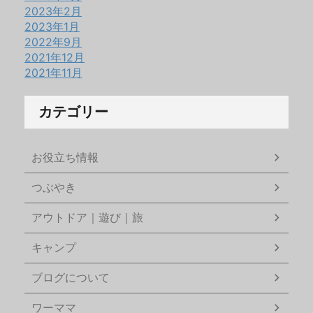
2023年2月
2023年1月
2022年9月
2021年12月
2021年11月
カテゴリー
お役立ち情報
つぶやき
アウトドア｜遊び｜旅
キャンプ
ブログについて
ワーママ