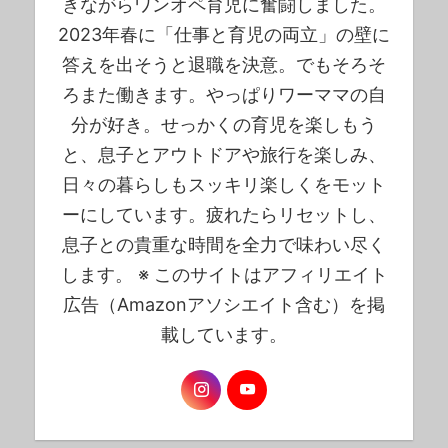
きながらワンオペ育児に奮闘しました。
2023年春に「仕事と育児の両立」の壁に
答えを出そうと退職を決意。でもそろそ
ろまた働きます。やっぱりワーママの自
分が好き。せっかくの育児を楽しもう
と、息子とアウトドアや旅行を楽しみ、
日々の暮らしもスッキリ楽しくをモット
ーにしています。疲れたらリセットし、
息子との貴重な時間を全力で味わい尽く
します。 ※ このサイトはアフィリエイト
広告（Amazonアソシエイト含む）を掲
載しています。