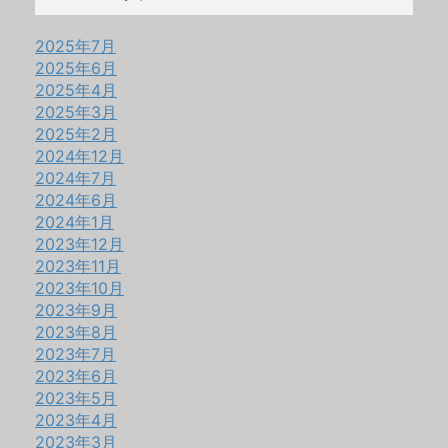
2025年7月
2025年6月
2025年4月
2025年3月
2025年2月
2024年12月
2024年7月
2024年6月
2024年1月
2023年12月
2023年11月
2023年10月
2023年9月
2023年8月
2023年7月
2023年6月
2023年5月
2023年4月
2023年3月