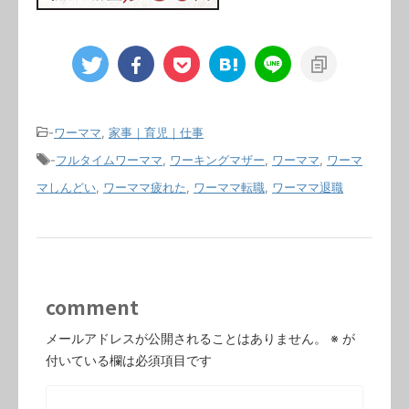
-
ワーママ
,
家事｜育児｜仕事
-
フルタイムワーママ
,
ワーキングマザー
,
ワーママ
,
ワーマ
マしんどい
,
ワーママ疲れた
,
ワーママ転職
,
ワーママ退職
comment
メールアドレスが公開されることはありません。
※
が
付いている欄は必須項目です