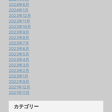
2024年6月
2024年1月
2023年12月
2023年11月
2023年10月
2023年9月
2023年8月
2023年7月
2023年6月
2023年5月
2023年4月
2023年3月
2023年2月
2023年1月
2022年9月
2021年12月
2021年11月
カテゴリー