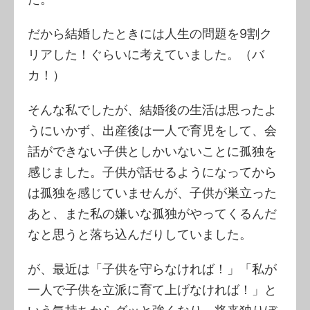
だから結婚したときには人生の問題を9割ク
リアした！ぐらいに考えていました。（バ
カ！）
そんな私でしたが、結婚後の生活は思ったよ
うにいかず、出産後は一人で育児をして、会
話ができない子供としかいないことに孤独を
感じました。子供が話せるようになってから
は孤独を感じていませんが、子供が巣立った
あと、また私の嫌いな孤独がやってくるんだ
なと思うと落ち込んだりしていました。
が、最近は「子供を守らなければ！」「私が
一人で子供を立派に育て上げなければ！」と