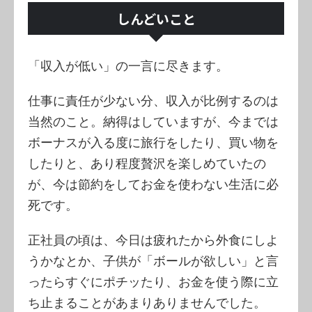
しんどいこと
「収入が低い」の一言に尽きます。
仕事に責任が少ない分、収入が比例するのは
当然のこと。納得はしていますが、今までは
ボーナスが入る度に旅行をしたり、買い物を
したりと、あり程度贅沢を楽しめていたの
が、今は節約をしてお金を使わない生活に必
死です。
正社員の頃は、今日は疲れたから外食にしよ
うかなとか、子供が「ボールが欲しい」と言
ったらすぐにポチッたり、お金を使う際に立
ち止まることがあまりありませんでした。