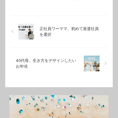
正社員ワーママ、初めて派遣社員
を選択
40代母、生き方をデザインしたい
お年頃