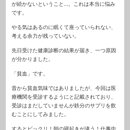
が続かないということ…。これは本当に悩み
です。
やる気はあるのに眠くて座っていられない、
考える余力が残っていない。
先日受けた健康診断の結果が届き、一つ原因
が分かりました。
「貧血」です。
昔から貧血気味ではありましたが、今回は医
療機関を受診するようにと記載されており、
受診はまだしていませんが鉄分のサプリを飲
むことにしてみました。
するとビックリ！朝の寝起きが違う！仕事中