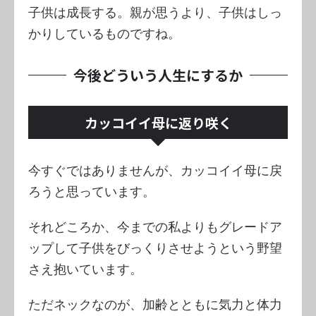
子供は成長する。親が思うより、子供はしっ
かりしているものですね。
今後どういう人生にするか
カッコイイ母に返り咲く
今すぐではありませんが、カッコイイ母に戻
ろうと思っています。
それどころか、今までの私よりもグレードア
ップして子供をびっくりさせようという野望
さえ抱いています。
ただネックなのが、加齢とともに気力と体力