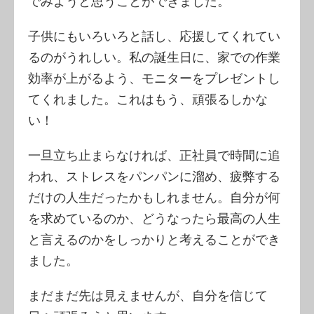
でみようと思うことができました。
子供にもいろいろと話し、応援してくれてい
るのがうれしい。私の誕生日に、家での作業
効率が上がるよう、モニターをプレゼントし
てくれました。これはもう、頑張るしかな
い！
一旦立ち止まらなければ、正社員で時間に追
われ、ストレスをパンパンに溜め、疲弊する
だけの人生だったかもしれません。自分が何
を求めているのか、どうなったら最高の人生
と言えるのかをしっかりと考えることができ
ました。
まだまだ先は見えませんが、自分を信じて