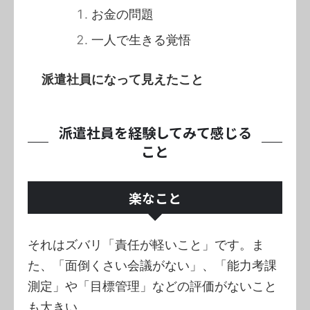
お金の問題
一人で生きる覚悟
派遣社員になって見えたこと
派遣社員を経験してみて感じる
こと
楽なこと
それはズバリ「責任が軽いこと」です。ま
た、「面倒くさい会議がない」、「能力考課
測定」や「目標管理」などの評価がないこと
も大きい。