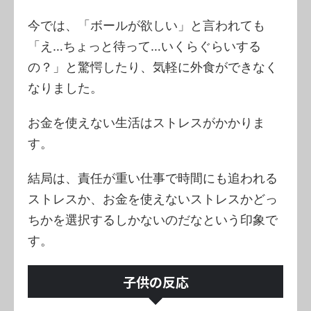
今では、「ボールが欲しい」と言われても
「え…ちょっと待って…いくらぐらいする
の？」と驚愕したり、気軽に外食ができなく
なりました。
お金を使えない生活はストレスがかかりま
す。
結局は、責任が重い仕事で時間にも追われる
ストレスか、お金を使えないストレスかどっ
ちかを選択するしかないのだなという印象で
す。
子供の反応