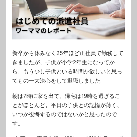
新卒から休みなく25年ほど正社員で勤務して
きましたが、子供が小学2年生になってか
ら、もう少し子供といる時間が欲しいと思っ
てもの一大決心をして退職しました。
朝は7時に家を出て、帰宅は19時を過ぎるこ
とがほとんど。平日の子供との記憶が薄く、
いつか後悔するのではないかと思ったので
す。