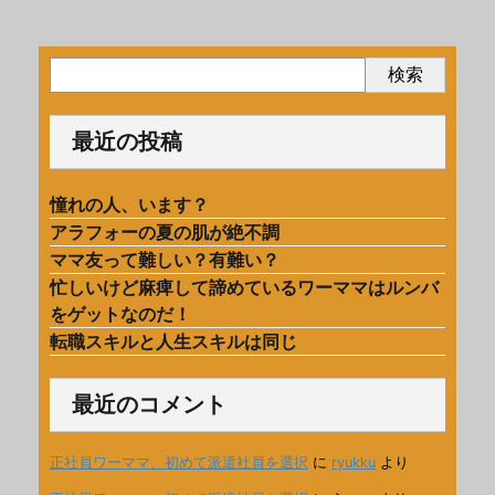
検索
最近の投稿
憧れの人、います？
アラフォーの夏の肌が絶不調
ママ友って難しい？有難い？
忙しいけど麻痺して諦めているワーママはルンバ
をゲットなのだ！
転職スキルと人生スキルは同じ
最近のコメント
正社員ワーママ、初めて派遣社員を選択
に
ryukku
より