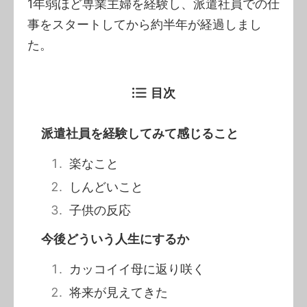
1年弱ほど専業主婦を経験し、派遣社員での仕
事をスタートしてから約半年が経過しまし
た。
目次
派遣社員を経験してみて感じること
楽なこと
しんどいこと
子供の反応
今後どういう人生にするか
カッコイイ母に返り咲く
将来が見えてきた