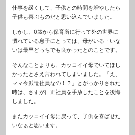
仕事を緩くして、子供との時間を増やしたら
子供も喜ぶものだと思い込んでいました。
しかし、0歳から保育所に行って外の世界に
慣れている息子にとっては、母がいる・いな
いは最早どっちでも良かったとのことです。
そんなことよりも、カッコイイ母でいてほし
かったとさえ言われてしまいました。「え、
ママ今派遣社員なの！？」とがっかりされた
時は、さすがに正社員を手放したことを後悔
しました。
またカッコイイ母に戻って、子供を喜ばせた
いなぁと思います。