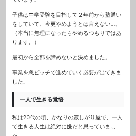
子供は中学受験を目指して２年前から塾通い
をしていて、今更やめようとは言えない…。
（本当に無理になったらやめるつもりではあ
ります。）
最初から全部を諦めないと決めました。
事業を急ピッチで進めていく必要が出てきま
した。
一人で生きる覚悟
私は20代の頃、かなりの寂しがり屋で、一人
で生きる人生は絶対に嫌だと思っていまし
た。