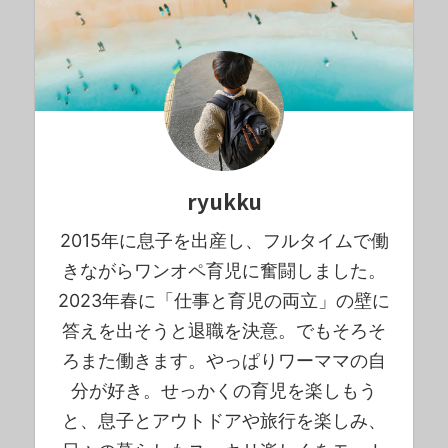
ryukku
2015年に息子を出産し、フルタイムで働
きながらワンオペ育児に奮闘しました。
2023年春に「仕事と育児の両立」の壁に
答えを出そうと退職を決意。でもそろそ
ろまた働きます。やっぱりワーママの自
分が好き。せっかくの育児を楽しもう
と、息子とアウトドアや旅行を楽しみ、