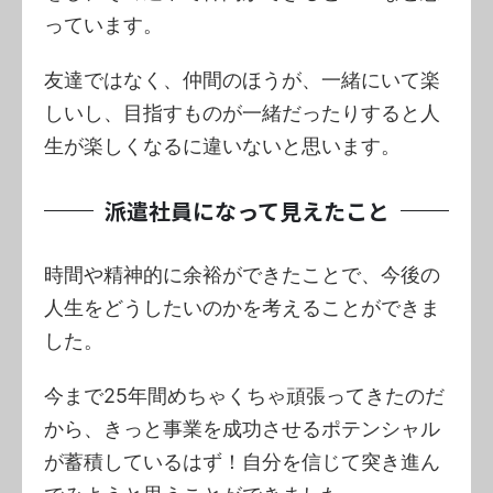
っています。
友達ではなく、仲間のほうが、一緒にいて楽
しいし、目指すものが一緒だったりすると人
生が楽しくなるに違いないと思います。
派遣社員になって見えたこと
時間や精神的に余裕ができたことで、今後の
人生をどうしたいのかを考えることができま
した。
今まで25年間めちゃくちゃ頑張ってきたのだ
から、きっと事業を成功させるポテンシャル
が蓄積しているはず！自分を信じて突き進ん