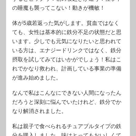
の睡魔も襲ってこない！動きが機敏！
体が5歳若返った気がします。貧血ではなく
ても、女性は基本的に鉄分不足の状態だと思
います。少しでも元気になりたいと思われて
いる方は、エナジードリンクではなく、鉄分
摂取を試してみてはいかがでしょう！私はこ
れでかなり救われ、計画している事業の準備
が進み始めました。
なんで私はこんなにできない人間になったん
だろうと深刻に悩んでいたけれど、鉄分でか
なり解消されました。
私は親子で食べられるチュアブルタイプの鉄
分を購入しました。味はとってもおいしくて