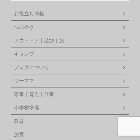
お役立ち情報
つぶやき
アウトドア｜遊び｜旅
キャンプ
ブログについて
ワーママ
家事｜育児｜仕事
小学校準備
教育
旅育