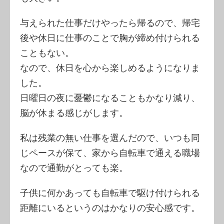
与えられた仕事だけやったら帰るので、帰宅
後や休日に仕事のことで胸が締め付けられる
こともない。
なので、休日を心から楽しめるようになりま
した。
日曜日の夜に憂鬱になることもかなり減り、
脳が休まる感じがします。
私は残業の無い仕事を選んだので、いつも同
じペースが保て、家から自転車で通える職場
なので通勤がとっても楽。
子供に何かあっても自転車で駆け付けられる
距離にいるというのはかなりの安心感です。