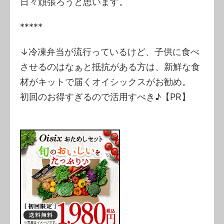
日々頑張ろうと思います。
*****
↓冷凍弁当が流行っているけど、子供に食べ
させるのはなぁと抵抗がある方は、新鮮な食
材がキットで届くオイシックスがお勧め。
初回のお得すぎるので活用すべき♪【PR】