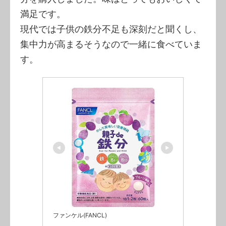
満足です。
現代では子供の鉄分不足も深刻だと聞くし、
集中力が高まるそうなので一緒に食べていま
す。
ファンケル(FANCL)