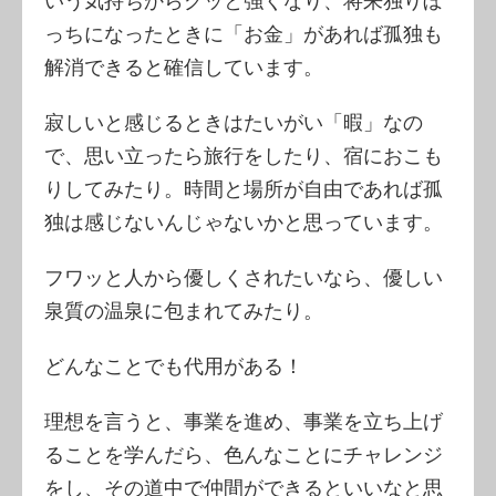
いう気持ちからグッと強くなり、将来独りぼ
っちになったときに「お金」があれば孤独も
解消できると確信しています。
寂しいと感じるときはたいがい「暇」なの
で、思い立ったら旅行をしたり、宿におこも
りしてみたり。時間と場所が自由であれば孤
独は感じないんじゃないかと思っています。
フワッと人から優しくされたいなら、優しい
泉質の温泉に包まれてみたり。
どんなことでも代用がある！
理想を言うと、事業を進め、事業を立ち上げ
ることを学んだら、色んなことにチャレンジ
をし、その道中で仲間ができるといいなと思