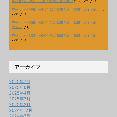
正社員ワーママ、初めて派遣社員を選択
に
らっつ
より
ワーママ再就職｜40代半ばの転職活動｜転職したものの…
に
ハナ
より
ワーママ再就職｜40代半ばの転職活動｜転職したものの…
に
ryukku
より
ワーママ再就職｜40代半ばの転職活動｜転職したものの…
に
ハナ
より
アーカイブ
2025年7月
2025年6月
2025年4月
2025年3月
2025年2月
2024年12月
2024年7月