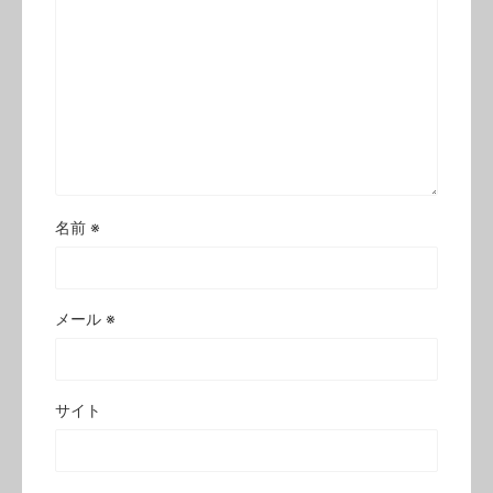
名前
※
メール
※
サイト