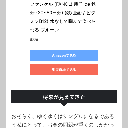
ファンケル (FANCL) 親子 de 鉄
分 (30~60日分) (鉄/亜鉛 / ビタ
ミンB12) 水なしで噛んで食べら
れる プルーン
5229
Amazonで見る
楽天市場で見る
将来が見えてきた
おそらく、ゆくゆくはシングルになるであろ
う私にとって、お金の問題が重くのしかかっ