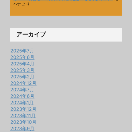
ハナ
より
アーカイブ
2025年7月
2025年6月
2025年4月
2025年3月
2025年2月
2024年12月
2024年7月
2024年6月
2024年1月
2023年12月
2023年11月
2023年10月
2023年9月