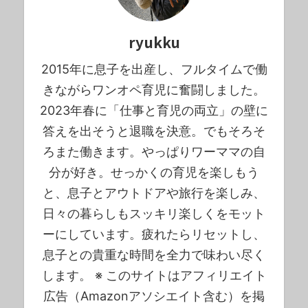
ryukku
2015年に息子を出産し、フルタイムで働
きながらワンオペ育児に奮闘しました。
2023年春に「仕事と育児の両立」の壁に
答えを出そうと退職を決意。でもそろそ
ろまた働きます。やっぱりワーママの自
分が好き。せっかくの育児を楽しもう
と、息子とアウトドアや旅行を楽しみ、
日々の暮らしもスッキリ楽しくをモット
ーにしています。疲れたらリセットし、
息子との貴重な時間を全力で味わい尽く
します。 ※ このサイトはアフィリエイト
広告（Amazonアソシエイト含む）を掲