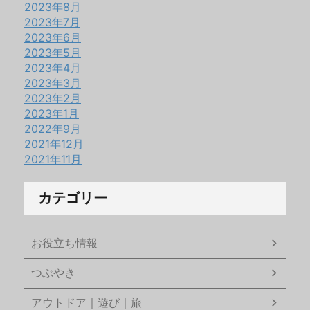
2023年8月
2023年7月
2023年6月
2023年5月
2023年4月
2023年3月
2023年2月
2023年1月
2022年9月
2021年12月
2021年11月
カテゴリー
お役立ち情報
つぶやき
アウトドア｜遊び｜旅