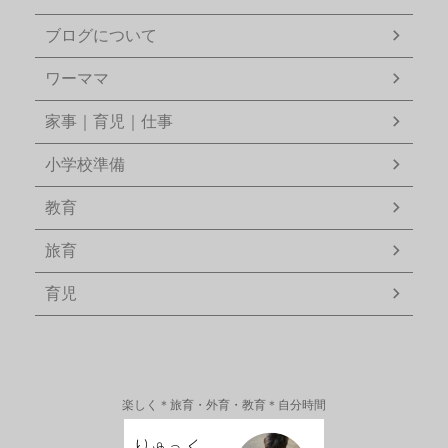
ブログについて
ワーママ
家事｜育児｜仕事
小学校準備
教育
旅育
育児
楽しく＊旅育・外育・教育＊自分時間