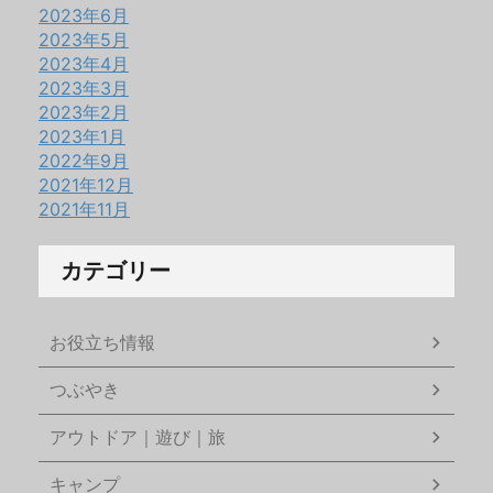
2023年6月
2023年5月
2023年4月
2023年3月
2023年2月
2023年1月
2022年9月
2021年12月
2021年11月
カテゴリー
お役立ち情報
つぶやき
アウトドア｜遊び｜旅
キャンプ