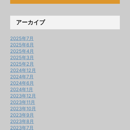
アーカイブ
2025年7月
2025年6月
2025年4月
2025年3月
2025年2月
2024年12月
2024年7月
2024年6月
2024年1月
2023年12月
2023年11月
2023年10月
2023年9月
2023年8月
2023年7月