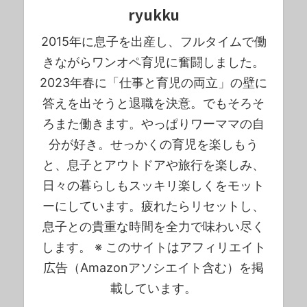
ryukku
2015年に息子を出産し、フルタイムで働
きながらワンオペ育児に奮闘しました。
2023年春に「仕事と育児の両立」の壁に
答えを出そうと退職を決意。でもそろそ
ろまた働きます。やっぱりワーママの自
分が好き。せっかくの育児を楽しもう
と、息子とアウトドアや旅行を楽しみ、
日々の暮らしもスッキリ楽しくをモット
ーにしています。疲れたらリセットし、
息子との貴重な時間を全力で味わい尽く
します。 ※ このサイトはアフィリエイト
広告（Amazonアソシエイト含む）を掲
載しています。